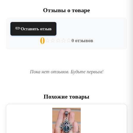
Отзывы о товаре
✏️
Оставить отзыв
0
☆
☆
☆
☆
☆
0 отзывов
Пока нет отзывов. Будьте первым!
Похожие товары