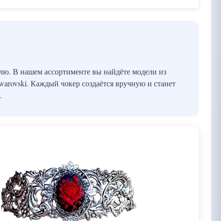
лю. В нашем ассортименте вы найдёте модели из
warovski. Каждый чокер создаётся вручную и станет
.