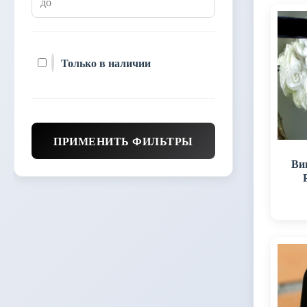
Только в наличии
ПРИМЕНИТЬ ФИЛЬТРЫ
Ви