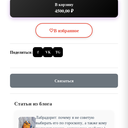
В корзину
4500,00 ₽
🤍
В избранное
Поделиться:
f
VK
TG
Связаться
Статьи из блога
Лабрадорит: почему я не советую
выбирать его по гороскопу, а также кому