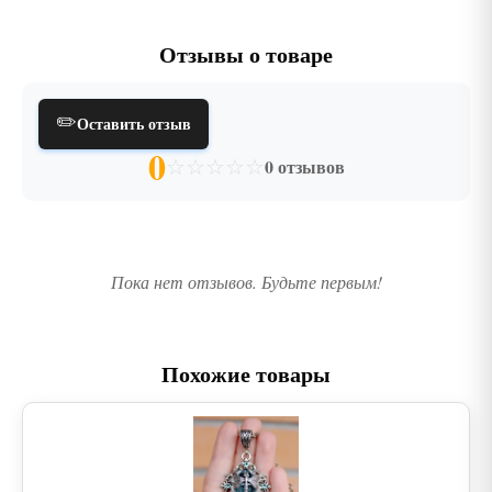
Отзывы о товаре
✏️
Оставить отзыв
0
☆
☆
☆
☆
☆
0 отзывов
Пока нет отзывов. Будьте первым!
Похожие товары