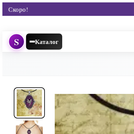
Скоро!
S
Каталог