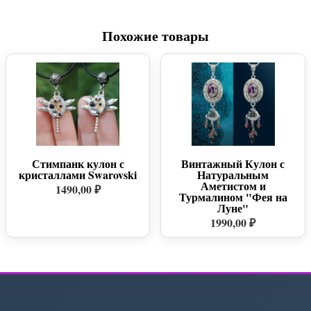
Похожие товары
Стимпанк кулон с
Винтажный Кулон с
кристаллами Swarovski
Натуральным
Аметистом и
1490,00 ₽
Турмалином "Фея на
Луне"
1990,00 ₽