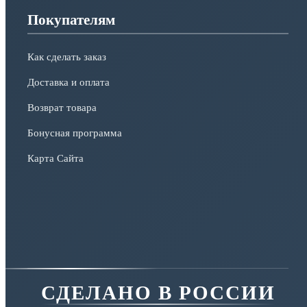
Покупателям
Как сделать заказ
Доставка и оплата
Возврат товара
Бонусная программа
Карта Сайта
СДЕЛАНО В РОССИИ