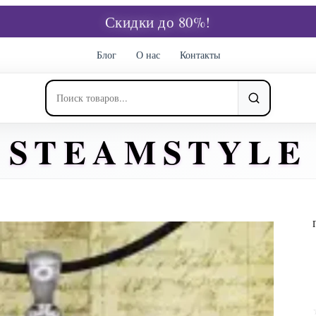
Скидки до 80%!
Блог
О нас
Контакты
STEAMSTYLE