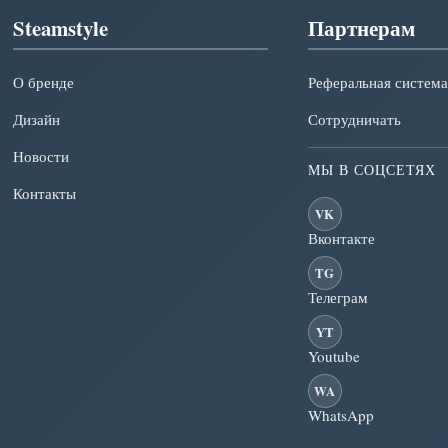
Steamstyle
Партнерам
О бренде
Реферальная система
Дизайн
Сотрудничать
Новости
МЫ В СОЦСЕТЯХ
Контакты
VK
Вконтакте
TG
Телеграм
YT
Youtube
WA
WhatsApp