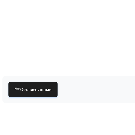
✏️
Оставить отзыв