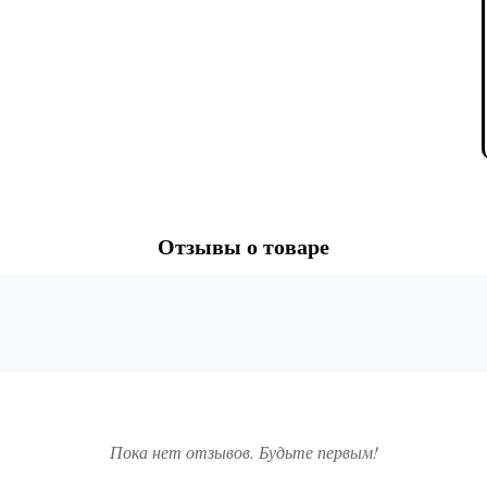
Отзывы о товаре
Пока нет отзывов. Будьте первым!