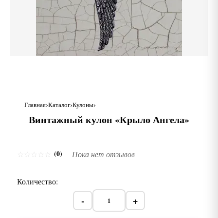
Главная
Каталог
Кулоны
Винтажный кулон «Крыло Ангела»
(0)
☆
☆
☆
☆
☆
Пока нет отзывов
Количество:
-
+