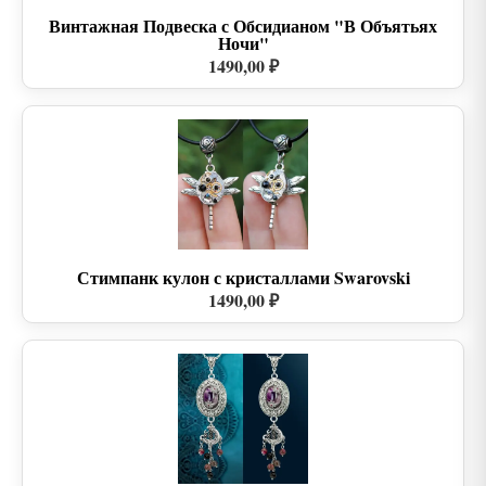
Винтажная Подвеска с Обсидианом "В Объятьях
Ночи"
1490,00 ₽
Стимпанк кулон с кристаллами Swarovski
1490,00 ₽