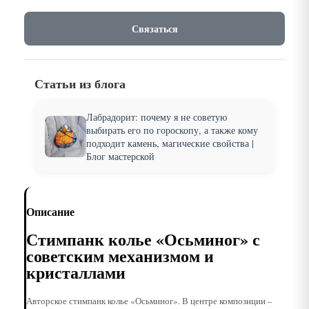
Связаться
Статьи из блога
Лабрадорит: почему я не советую
выбирать его по гороскопу, а также кому
подходит камень, магические свойства |
Блог мастерской
Описание
Стимпанк колье «Осьминог» с
советским механизмом и
кристаллами
Авторское стимпанк колье «Осьминог». В центре композиции –