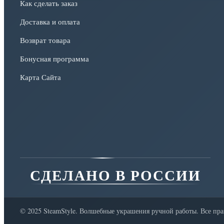
Как сделать заказ
Доставка и оплата
Возврат товара
Бонусная программа
Карта Сайта
СДЕЛАНО В РОССИИ
© 2025 SteamStyle. Волшебные украшения ручной работы. Все пр