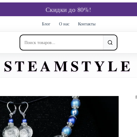
Скидки до 80%!
Блог
О нас
Контакты
STEAMSTYLE