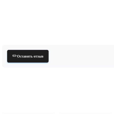
✏️
Оставить отзыв