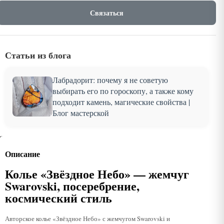
Связаться
Статьи из блога
Лабрадорит: почему я не советую
выбирать его по гороскопу, а также кому
подходит камень, магические свойства |
Блог мастерской
Описание
Колье «Звёздное Небо» — жемчуг
Swarovski, посеребрение,
космический стиль
Авторское колье «Звёздное Небо» с жемчугом Swarovski и