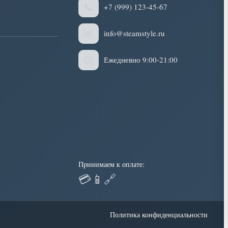
📞
+7 (999) 123-45-67
✉️
info@steamstyle.ru
🕒
Ежедневно 9:00-21:00
Принимаем к оплате:
💳
📱
🔗
Политика конфиденциальности