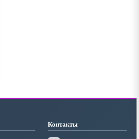
Контакты