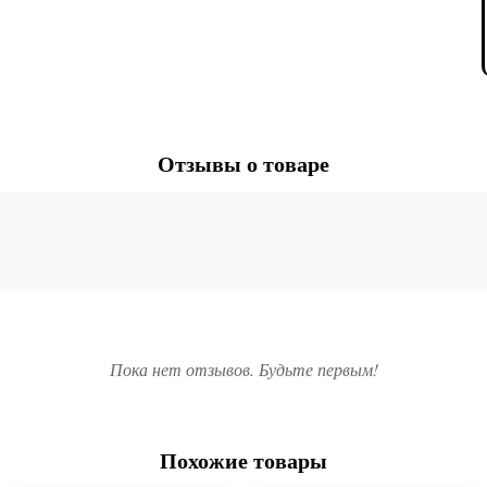
Отзывы о товаре
Пока нет отзывов. Будьте первым!
Похожие товары