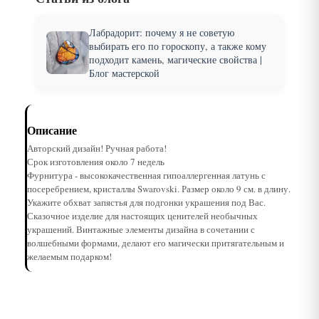
Лабрадорит: почему я не советую
выбирать его по гороскопу, а также кому
подходит камень, магические свойства |
Блог мастерской
Описание
Авторский дизайн! Ручная работа!
Срок изготовления около 7 недель
Фурнитура - высококачественная гипоаллергенная латунь с
посеребрением, кристаллы Swarovski. Размер около 9 см. в длину.
Укажите обхват запястья для подгонки украшения под Вас.
Сказочное изделие для настоящих ценителей необычных
украшений. Винтажные элементы дизайна в сочетании с
волшебными формами, делают его магически притягательным и
желаемым подарком!