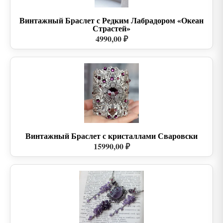
Винтажный Браслет с Редким Лабрадором «Океан
Страстей»
4990,00 ₽
Винтажный Браслет с кристаллами Сваровски
15990,00 ₽