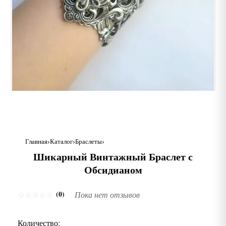
Главная
Каталог
Браслеты
Шикарный Винтажный Браслет с
Обсидианом
(0)
☆
☆
☆
☆
☆
Пока нет отзывов
Количество: