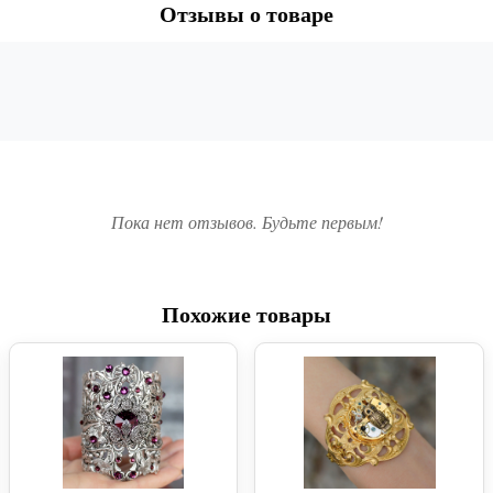
Отзывы о товаре
Пока нет отзывов. Будьте первым!
Похожие товары