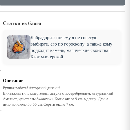
Статьи из блога
Лабрадорит: почему я не советую
выбирать его по гороскопу, а также кому
подходит камень, магические свойства |
Блог мастерской
Описание
Ручная работа! Авторский дизайн!
Винтажная гипоаллергенная латунь с посеребрением, натуральный
Аметист, кристаллы Swarovski. Колье около 9 см. в длину. Длина
цепочки около 50-55 см. Серьги около 7 см.