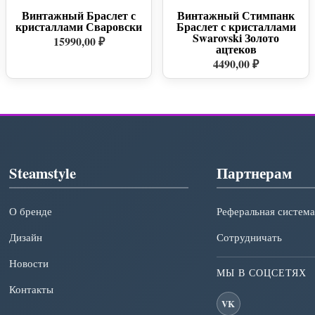
Винтажный Браслет с
Винтажный Стимпанк
кристаллами Сваровски
Браслет с кристаллами
Swarovski Золото
15990,00 ₽
ацтеков
4490,00 ₽
Steamstyle
Партнерам
О бренде
Реферальная система
Дизайн
Сотрудничать
Новости
МЫ В СОЦСЕТЯХ
Контакты
VK