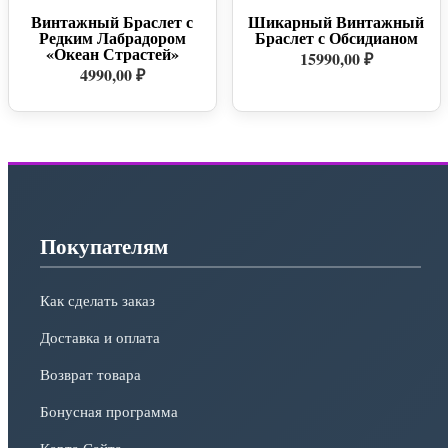
Винтажный Браслет с
Шикарный Винтажный
Редким Лабрадором
Браслет с Обсидианом
«Океан Страстей»
15990,00 ₽
4990,00 ₽
Покупателям
Как сделать заказ
Доставка и оплата
Возврат товара
Бонусная программа
Карта Сайта