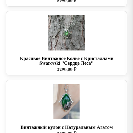
5990,00 ₽
Красивое Винтажное Колье с Кристаллами
Swarovski "Сердце Леса"
2290,00 ₽
Винтажный кулон с Натуральным Агатом