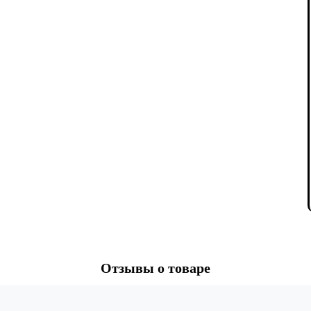
Отзывы о товаре