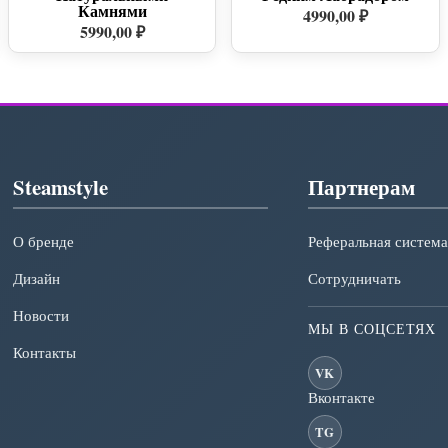
Камнями
4990,00 ₽
5990,00 ₽
Steamstyle
Партнерам
О бренде
Реферальная система
Дизайн
Сотрудничать
Новости
МЫ В СОЦСЕТЯХ
Контакты
VK
Вконтакте
TG