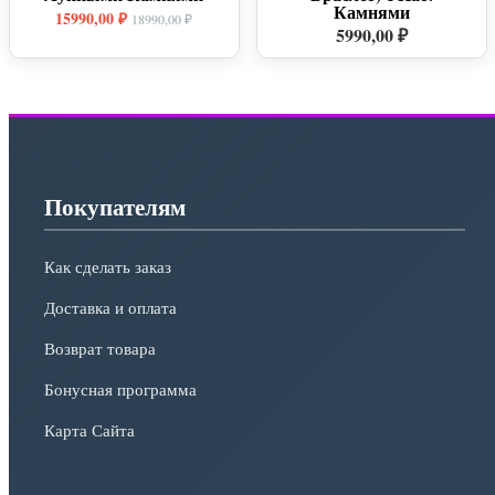
Камнями
15990,00 ₽
18990,00 ₽
5990,00 ₽
Покупателям
Как сделать заказ
Доставка и оплата
Возврат товара
Бонусная программа
Карта Сайта