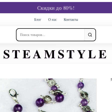
Скидки до 80%!
Блог
О нас
Контакты
STEAMSTYLE