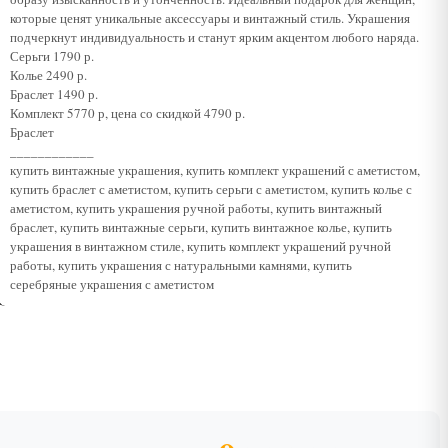
которые ценят уникальные аксессуары и винтажный стиль. Украшения
подчеркнут индивидуальность и станут ярким акцентом любого наряда.
Серьги 1790 р.
Колье 2490 р.
Браслет 1490 р.
Комплект 5770 р, цена со скидкой 4790 р.
Браслет
____________
купить винтажные украшения, купить комплект украшений с аметистом,
купить браслет с аметистом, купить серьги с аметистом, купить колье с
аметистом, купить украшения ручной работы, купить винтажный
браслет, купить винтажные серьги, купить винтажное колье, купить
украшения в винтажном стиле, купить комплект украшений ручной
работы, купить украшения с натуральными камнями, купить
серебряные украшения с аметистом