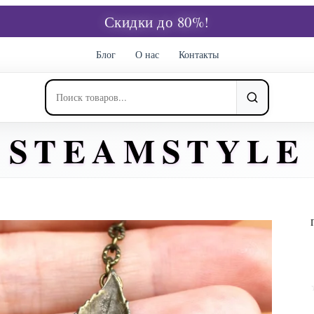
Скидки до 80%!
Блог
О нас
Контакты
STEAMSTYLE