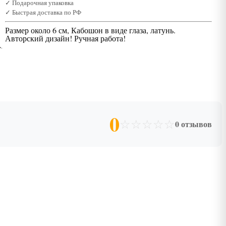
✓ Подарочная упаковка
✓ Быстрая доставка по РФ
Размер около 6 см, Кабошон в виде глаза, латунь.
Авторский дизайн! Ручная работа!
0
☆
☆
☆
☆
☆
0 отзывов