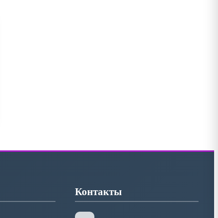
Контакты