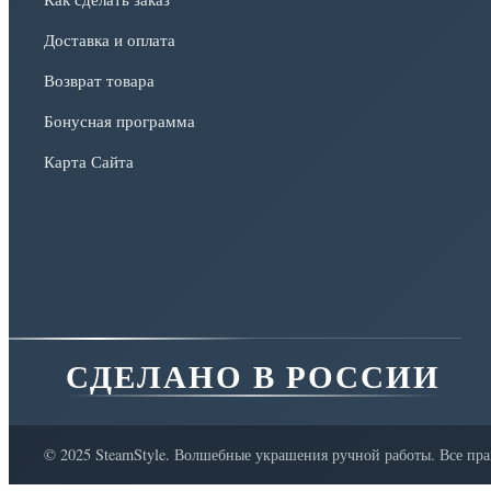
Доставка и оплата
Возврат товара
Бонусная программа
Карта Сайта
СДЕЛАНО В РОССИИ
© 2025 SteamStyle. Волшебные украшения ручной работы. Все пр