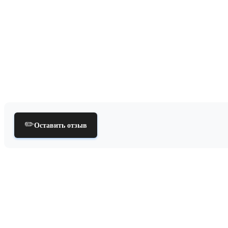
✏️
Оставить отзыв