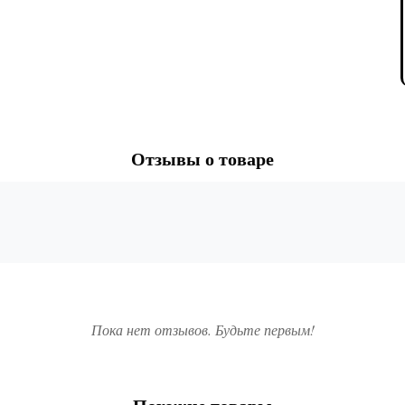
Отзывы о товаре
Пока нет отзывов. Будьте первым!