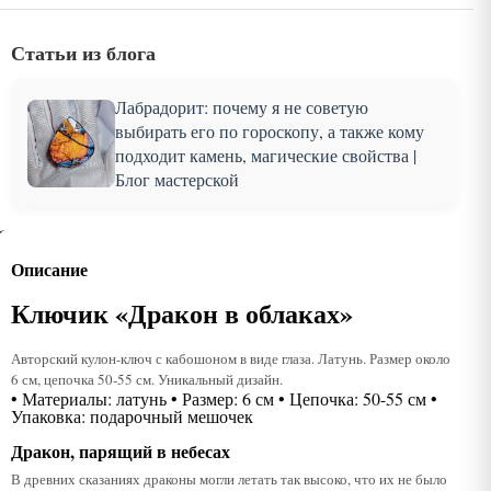
Статьи из блога
Лабрадорит: почему я не советую
выбирать его по гороскопу, а также кому
подходит камень, магические свойства |
Блог мастерской
Описание
Ключик «Дракон в облаках»
Авторский кулон-ключ с кабошоном в виде глаза. Латунь. Размер около
6 см, цепочка 50-55 см. Уникальный дизайн.
• Материалы: латунь • Размер: 6 см • Цепочка: 50-55 см •
Упаковка: подарочный мешочек
Дракон, парящий в небесах
В древних сказаниях драконы могли летать так высоко, что их не было