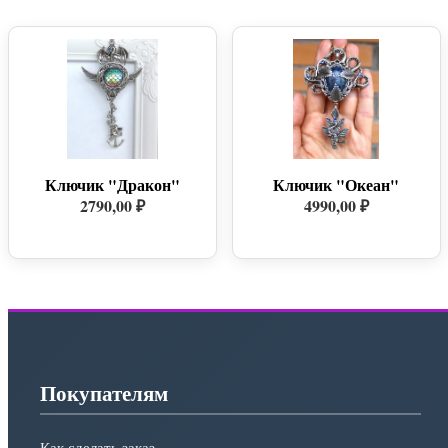
Ключик "Дракон"
Ключик "Океан"
2790,00 ₽
4990,00 ₽
Покупателям
Как сделать заказ