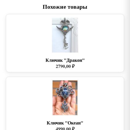
Похожие товары
Ключик "Дракон"
2790,00 ₽
Ключик "Океан"
4990,00 ₽