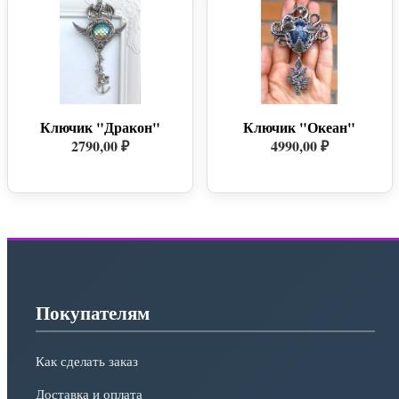
Ключик "Дракон"
Ключик "Океан"
2790,00 ₽
4990,00 ₽
Покупателям
Как сделать заказ
Доставка и оплата