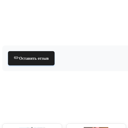
✏️
Оставить отзыв