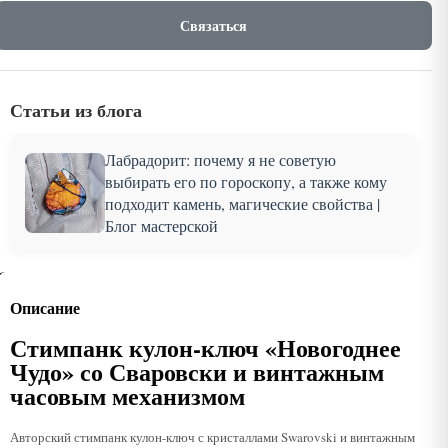
Связаться
Статьи из блога
Лабрадорит: почему я не советую
выбирать его по гороскопу, а также кому
подходит камень, магические свойства |
Блог мастерской
Описание
Стимпанк кулон-ключ «Новогоднее
Чудо» со Сваровски и винтажным
часовым механизмом
Авторский стимпанк кулон-ключ с кристаллами Swarovski и винтажным