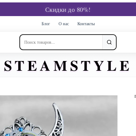
Скидки до 80%!
Блог
О нас
Контакты
STEAMSTYLE