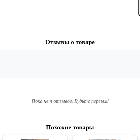
Отзывы о товаре
Пока нет отзывов. Будьте первым!
Похожие товары