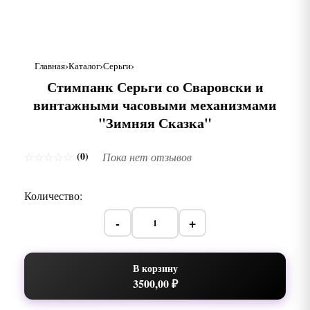
Главная
Каталог
Серьги
Стимпанк Серьги со Сваровски и
винтажными часовыми механизмами
"Зимняя Сказка"
(0)
☆
☆
☆
☆
☆
Пока нет отзывов
Количество:
-
+
В корзину
3500,00 ₽