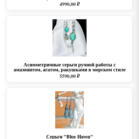
4990,00 ₽
Асимметричные серьги ручной работы с
амазонитом, агатом, ракушками в морском стиле
5590,00 ₽
Серьги "Blue Haven"