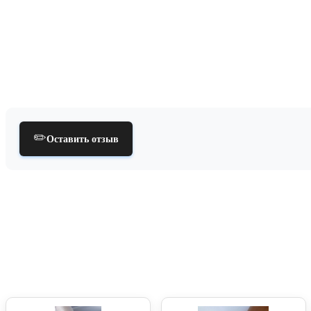
✏️
Оставить отзыв