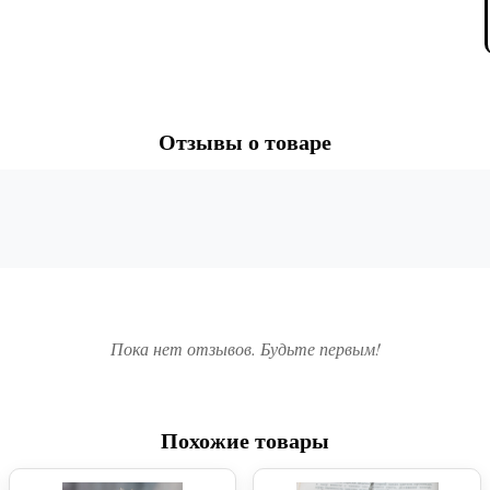
Отзывы о товаре
Пока нет отзывов. Будьте первым!
Похожие товары