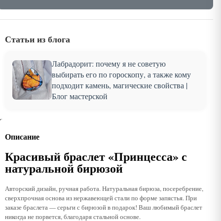
Статьи из блога
Лабрадорит: почему я не советую
выбирать его по гороскопу, а также кому
подходит камень, магические свойства |
Блог мастерской
Описание
Красивый браслет «Принцесса» с
натуральной бирюзой
Авторский дизайн, ручная работа. Натуральная бирюза, посеребрение,
сверхпрочная основа из нержавеющей стали по форме запястья. При
заказе браслета — серьги с бирюзой в подарок! Ваш любимый браслет
никогда не порвется, благодаря стальной основе.