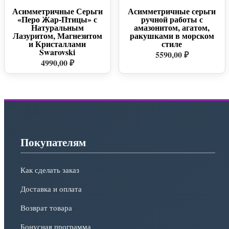
Асимметричные Серьги
Асимметричные серьги
«Перо Жар-Птицы» с
ручной работы с
Натуральным
амазонитом, агатом,
Лазуритом, Магнезитом
ракушками в морском
и Кристаллами
стиле
Swarovski
5590,00 ₽
4990,00 ₽
Покупателям
Как сделать заказ
Доставка и оплата
Возврат товара
Бонусная программа