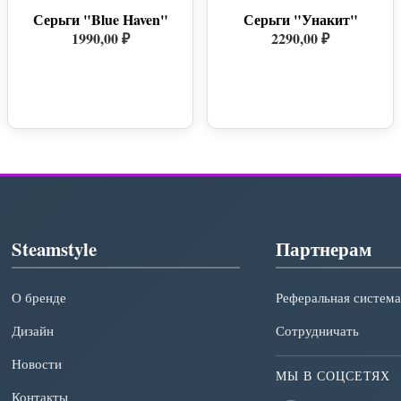
Серьги "Blue Haven"
Серьги "Унакит"
1990,00 ₽
2290,00 ₽
Steamstyle
Партнерам
О бренде
Реферальная система
Дизайн
Сотрудничать
Новости
МЫ В СОЦСЕТЯХ
Контакты