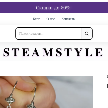
Скидки до 80%!
Блог
О нас
Контакты
STEAMSTYLE