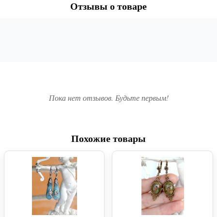
Отзывы о товаре
Пока нет отзывов. Будьте первым!
Похожие товары