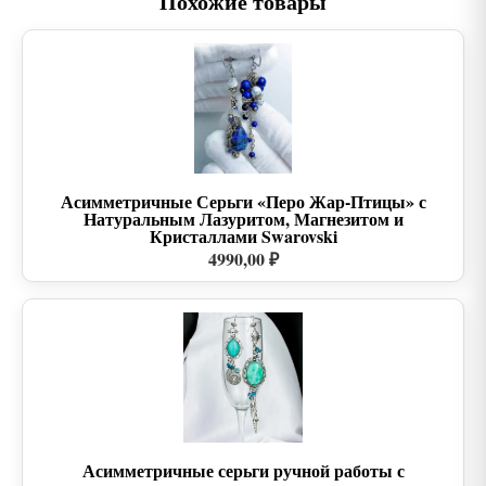
Похожие товары
Асимметричные Серьги «Перо Жар-Птицы» с
Натуральным Лазуритом, Магнезитом и
Кристаллами Swarovski
4990,00 ₽
Асимметричные серьги ручной работы с