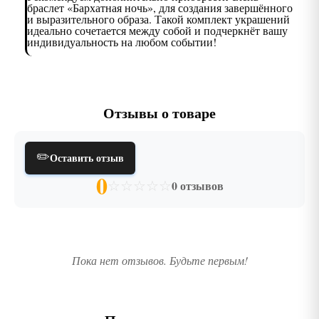
браслет «Бархатная ночь», для создания завершённого
и выразительного образа. Такой комплект украшений
идеально сочетается между собой и подчеркнёт вашу
индивидуальность на любом событии!
Отзывы о товаре
✏️
Оставить отзыв
0
☆
☆
☆
☆
☆
0 отзывов
Пока нет отзывов. Будьте первым!