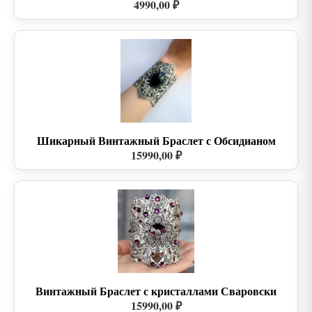
4990,00 ₽
Шикарный Винтажный Браслет с Обсидианом
15990,00 ₽
Винтажный Браслет с кристаллами Сваровски
15990,00 ₽