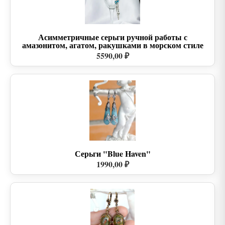
Асимметричные серьги ручной работы с
амазонитом, агатом, ракушками в морском стиле
5590,00 ₽
Серьги "Blue Haven"
1990,00 ₽