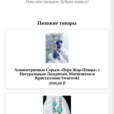
Пока нет отзывов. Будьте первым!
Похожие товары
Асимметричные Серьги «Перо Жар-Птицы» с
Натуральным Лазуритом, Магнезитом и
Кристаллами Swarovski
4990,00 ₽