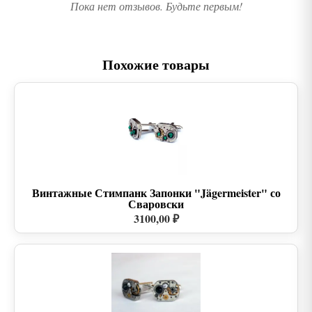
Пока нет отзывов. Будьте первым!
Похожие товары
Винтажные Стимпанк Запонки "Jägermeister" со
Сваровски
3100,00 ₽