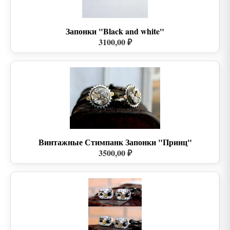
Запонки "Black and white"
3100,00 ₽
Винтажные Стимпанк Запонки "Принц"
3500,00 ₽