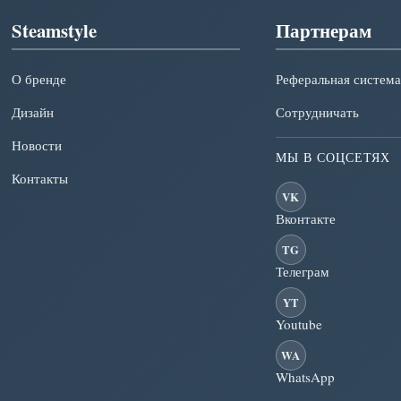
Steamstyle
Партнерам
О бренде
Реферальная система
Дизайн
Сотрудничать
Новости
МЫ В СОЦСЕТЯХ
Контакты
VK
Вконтакте
TG
Телеграм
YT
Youtube
WA
WhatsApp