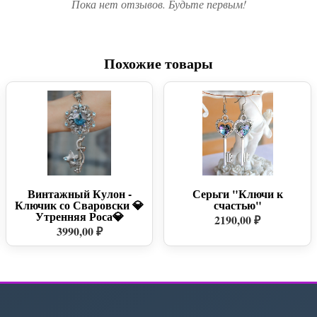
Пока нет отзывов. Будьте первым!
Похожие товары
Винтажный Кулон -
Серьги "Ключи к
Ключик со Сваровски 💎
счастью"
Утренняя Роса💎
2190,00 ₽
3990,00 ₽