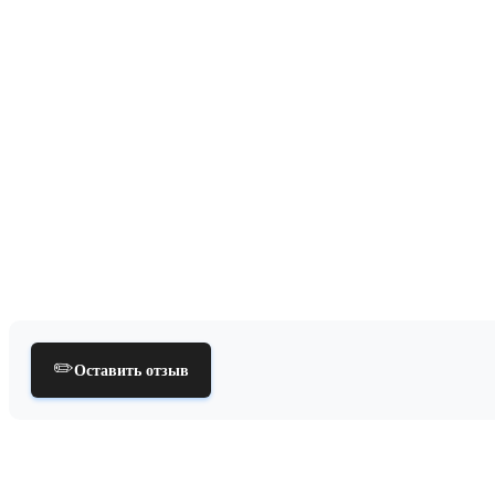
✏️
Оставить отзыв