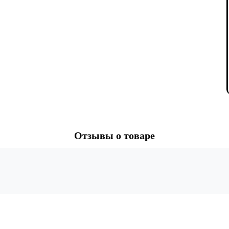
Отзывы о товаре