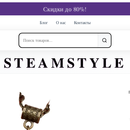
Скидки до 80%!
Блог
О нас
Контакты
STEAMSTYLE