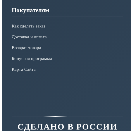
Покупателям
Как сделать заказ
Доставка и оплата
Возврат товара
Бонусная программа
Карта Сайта
СДЕЛАНО В РОССИИ