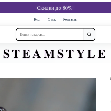
Скидки до 80%!
Блог
О нас
Контакты
STEAMSTYLE