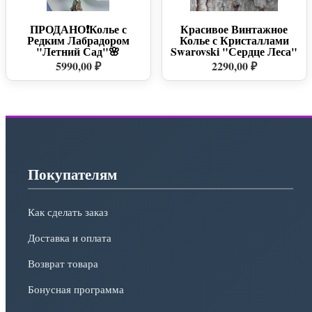
ПРОДАНО❗Колье с
Красивое Винтажное
Редким Лабрадором
Колье с Кристаллами
"Летний Сад"🌸
Swarovski "Сердце Леса"
5990,00 ₽
2290,00 ₽
Покупателям
Как сделать заказ
Доставка и оплата
Возврат товара
Бонусная программа