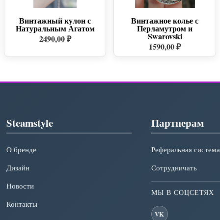
Винтажный кулон с
Винтажное колье с
Натуральным Агатом
Перламутром и
Swarovski
2490,00 ₽
1590,00 ₽
Steamstyle
Партнерам
О бренде
Реферальная система
Дизайн
Сотрудничать
Новости
МЫ В СОЦСЕТЯХ
Контакты
VK