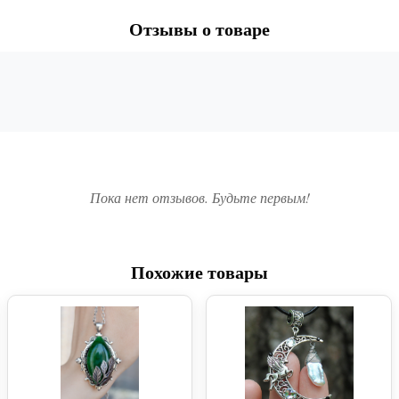
Отзывы о товаре
Пока нет отзывов. Будьте первым!
Похожие товары