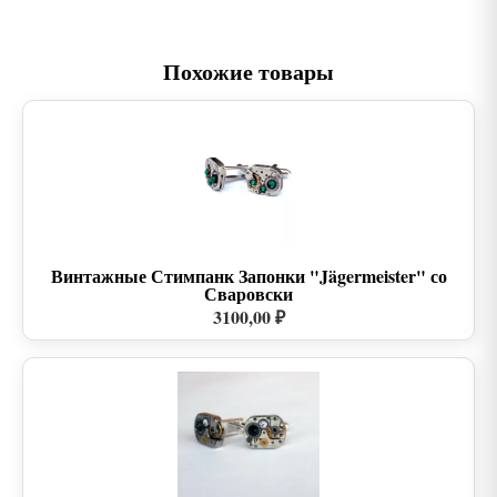
Похожие товары
Винтажные Стимпанк Запонки "Jägermeister" со
Сваровски
3100,00 ₽