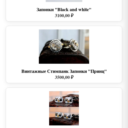
Запонки "Black and white"
3100,00 ₽
Винтажные Стимпанк Запонки "Принц"
3500,00 ₽