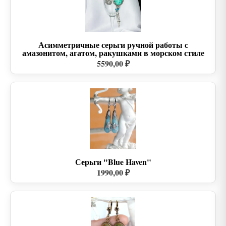
Асимметричные серьги ручной работы с
амазонитом, агатом, ракушками в морском стиле
5590,00 ₽
Серьги "Blue Haven"
1990,00 ₽