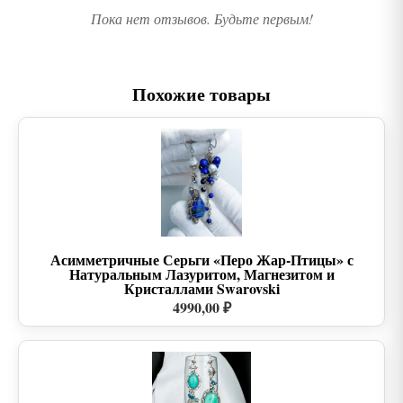
Пока нет отзывов. Будьте первым!
Похожие товары
Асимметричные Серьги «Перо Жар-Птицы» с
Натуральным Лазуритом, Магнезитом и
Кристаллами Swarovski
4990,00 ₽