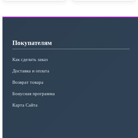
Покупателям
Как сделать заказ
Доставка и оплата
Возврат товара
Бонусная программа
Карта Сайта