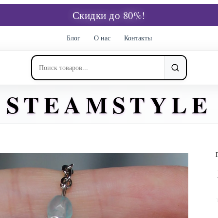
Скидки до 80%!
Блог
О нас
Контакты
STEAMSTYLE