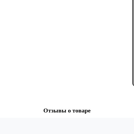
Отзывы о товаре