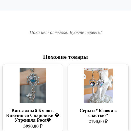
Пока нет отзывов. Будьте первым!
Похожие товары
Винтажный Кулон -
Серьги "Ключи к
Ключик со Сваровски 💎
счастью"
Утренняя Роса💎
2190,00 ₽
3990,00 ₽