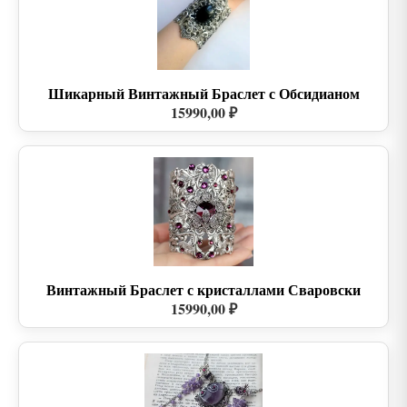
Шикарный Винтажный Браслет с Обсидианом
15990,00 ₽
Винтажный Браслет с кристаллами Сваровски
15990,00 ₽