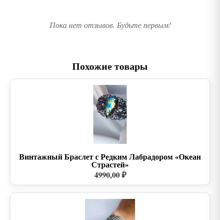
Пока нет отзывов. Будьте первым!
Похожие товары
Винтажный Браслет с Редким Лабрадором «Океан
Страстей»
4990,00 ₽