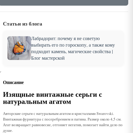
Статьи из блога
Лабрадорит: почему я не советую
выбирать его по гороскопу, а также кому
подходит камень, магические свойства |
Блог мастерской
Описание
Изящные винтажные серьги с
натуральным агатом
Авторские серьги с натуральным агатом и кристаллами Swarovski.
Винтажная фурнитура с посеребрением и патина. Размер около 4,5 см.
Агат возвращает равновесие, отгоняет негатив, помогает найти дело по
душе.