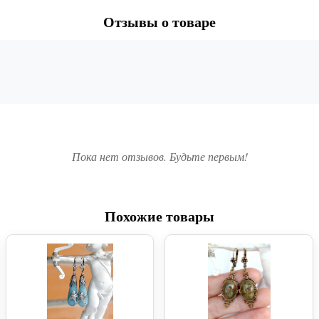
Отзывы о товаре
Пока нет отзывов. Будьте первым!
Похожие товары