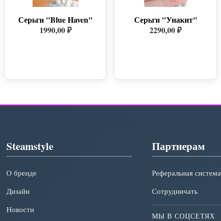
Серьги "Blue Haven"
Серьги "Унакит"
1990,00 ₽
2290,00 ₽
Steamstyle
Партнерам
О бренде
Реферальная система
Дизайн
Сотрудничать
Новости
МЫ В СОЦСЕТЯХ