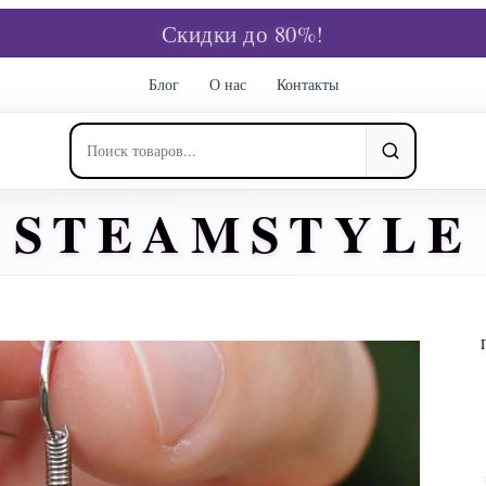
Скидки до 80%!
Блог
О нас
Контакты
STEAMSTYLE