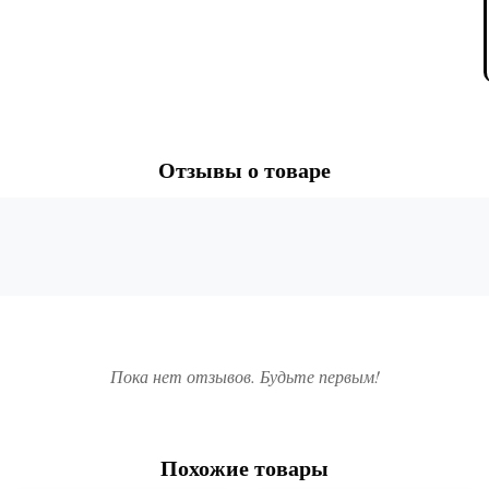
Отзывы о товаре
Пока нет отзывов. Будьте первым!
Похожие товары