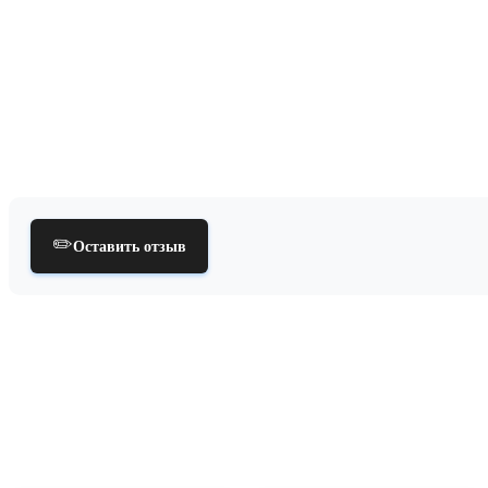
✏️
Оставить отзыв