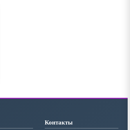
Контакты