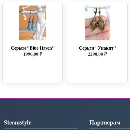
Серьги "Blue Haven"
Серьги "Унакит"
1990,00 ₽
2290,00 ₽
Steamstyle
Партнерам