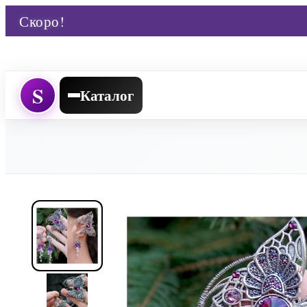
Скоро!
S
Каталог