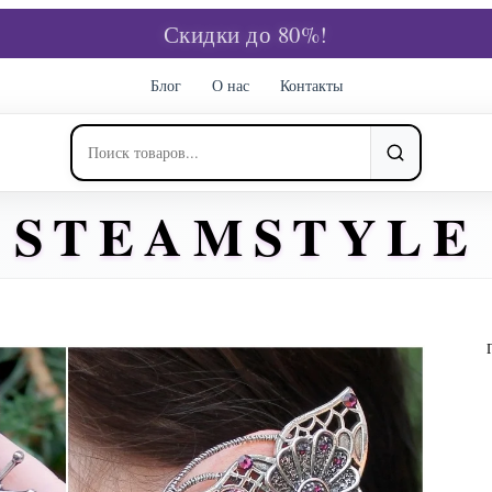
Скидки до 80%!
Блог
О нас
Контакты
STEAMSTYLE