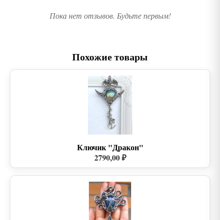
Пока нет отзывов. Будьте первым!
Похожие товары
Ключик "Дракон"
2790,00 ₽