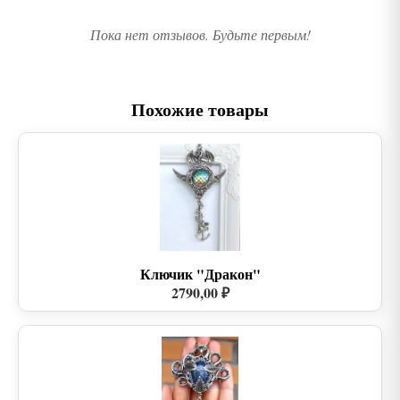
Пока нет отзывов. Будьте первым!
Похожие товары
Ключик "Дракон"
2790,00 ₽