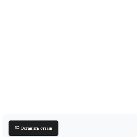
✏️
Оставить отзыв