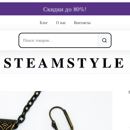
Скидки до 80%!
Блог
О нас
Контакты
STEAMSTYLE