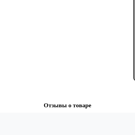
Отзывы о товаре