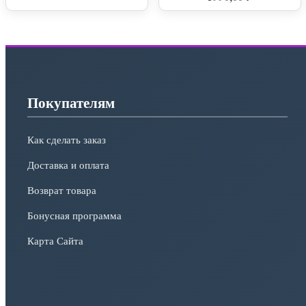
Покупателям
Как сделать заказ
Доставка и оплата
Возврат товара
Бонусная программа
Карта Сайта