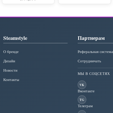
Steamstyle
Партнерам
О бренде
Реферальная система
Дизайн
Сотрудничать
Новости
МЫ В СОЦСЕТЯХ
Контакты
VK
Вконтакте
TG
Телеграм