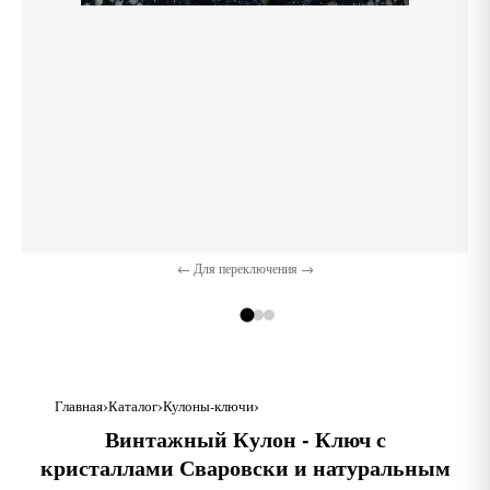
← Для переключения →
Главная
Каталог
Кулоны-ключи
Винтажный Кулон - Ключ с
кристаллами Сваровски и натуральным