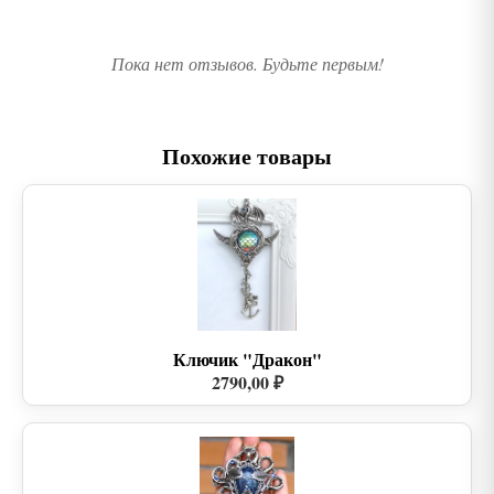
Пока нет отзывов. Будьте первым!
Похожие товары
Ключик "Дракон"
2790,00 ₽