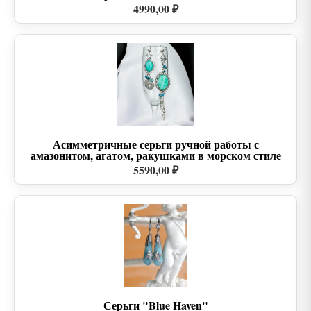
4990,00 ₽
Асимметричные серьги ручной работы с
амазонитом, агатом, ракушками в морском стиле
5590,00 ₽
Серьги "Blue Haven"