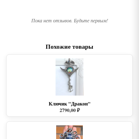
Пока нет отзывов. Будьте первым!
Похожие товары
Ключик "Дракон"
2790,00 ₽