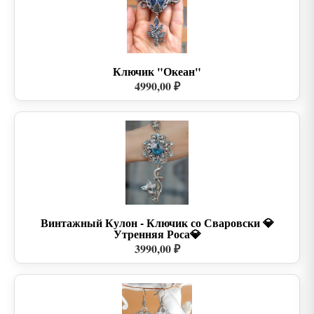
Ключик "Океан"
4990,00 ₽
Винтажный Кулон - Ключик со Сваровски 💎
Утренняя Роса💎
3990,00 ₽