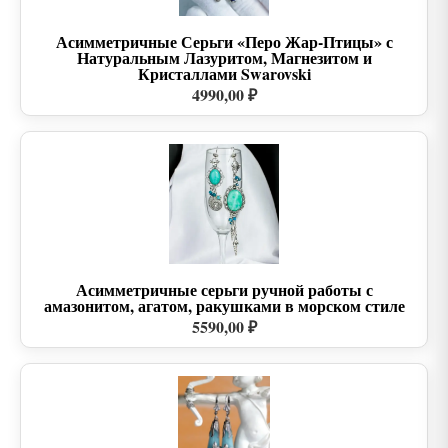
Асимметричные Серьги «Перо Жар-Птицы» с
Натуральным Лазуритом, Магнезитом и
Кристаллами Swarovski
4990,00 ₽
Асимметричные серьги ручной работы с
амазонитом, агатом, ракушками в морском стиле
5590,00 ₽