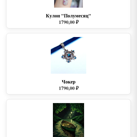
Кулон "Полумесяц"
1790,00 ₽
Чокер
1790,00 ₽