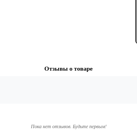
Отзывы о товаре
Пока нет отзывов. Будьте первым!