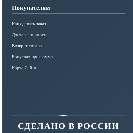
Покупателям
Как сделать заказ
Доставка и оплата
Возврат товара
Бонусная программа
Карта Сайта
СДЕЛАНО В РОССИИ