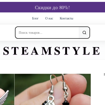
Скидки до 80%!
Блог
О нас
Контакты
STEAMSTYLE