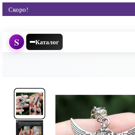
Скоро!
S
Каталог