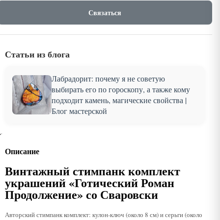
Связаться
Статьи из блога
Лабрадорит: почему я не советую
выбирать его по гороскопу, а также кому
подходит камень, магические свойства |
Блог мастерской
Описание
Винтажный стимпанк комплект
украшений «Готический Роман
Продолжение» со Сваровски
Авторский стимпанк комплект: кулон-ключ (около 8 см) и серьги (около