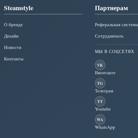
Steamstyle
Партнерам
О бренде
Реферальная система
Дизайн
Сотрудничать
Новости
МЫ В СОЦСЕТЯХ
Контакты
VK
Вконтакте
TG
Телеграм
YT
Youtube
WA
WhatsApp