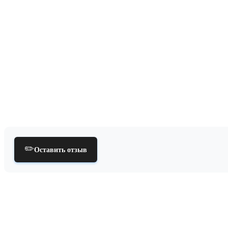
✏️
Оставить отзыв