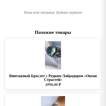
Пока нет отзывов. Будьте первым!
Похожие товары
Винтажный Браслет с Редким Лабрадором «Океан
Страстей»
4990,00 ₽