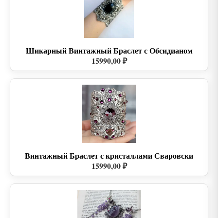
Шикарный Винтажный Браслет с Обсидианом
15990,00 ₽
Винтажный Браслет с кристаллами Сваровски
15990,00 ₽