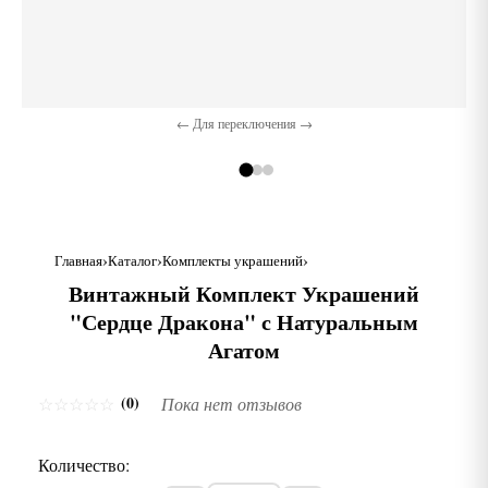
← Для переключения →
Главная
Каталог
Комплекты украшений
Винтажный Комплект Украшений
"Сердце Дракона" с Натуральным
Агатом
(0)
☆
☆
☆
☆
☆
Пока нет отзывов
Количество: