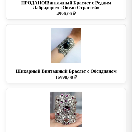
ПРОДАНО❗Винтажный Браслет с Редким
Лабрадором «Океан Страстей»
4990,00 ₽
Шикарный Винтажный Браслет с Обсидианом
15990,00 ₽