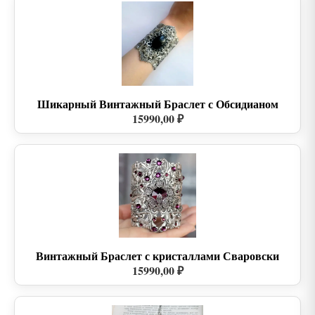
Шикарный Винтажный Браслет с Обсидианом
15990,00 ₽
Винтажный Браслет с кристаллами Сваровски
15990,00 ₽