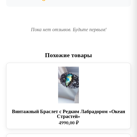
Пока нет отзывов. Будьте первым!
Похожие товары
Винтажный Браслет с Редким Лабрадором «Океан
Страстей»
4990,00 ₽