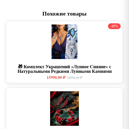
Похожие товары
-15%
🎁 Комплект Украшений «Лунное Cияние» с
Натуральными Редкими Лунными Камнями
15990,00 ₽
18990,00 ₽