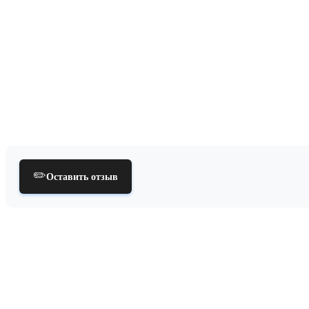
✏️
Оставить отзыв