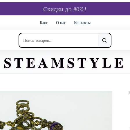
Скидки до 80%!
Блог
О нас
Контакты
STEAMSTYLE