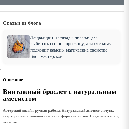
Статьи из блога
Лабрадорит: почему я не советую
выбирать его по гороскопу, а также кому
подходит камень, магические свойства |
Блог мастерской
Описание
Винтажный браслет с натуральным
аметистом
Авторский дизайн, ручная работа. Натуральный аметист, латунь,
сверхпрочная стальная основа по форме запястья. Подгоняется под
запястье.