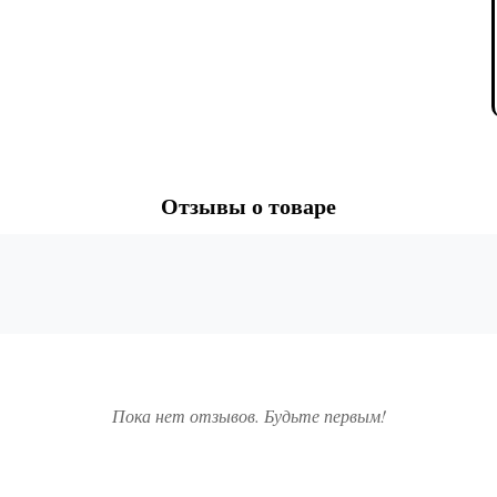
Отзывы о товаре
Пока нет отзывов. Будьте первым!