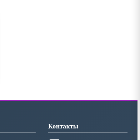
Контакты