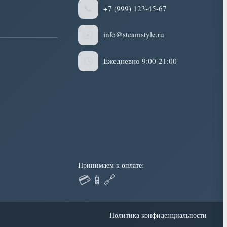
📞
+7 (999) 123-45-67
✉️
info@steamstyle.ru
🕒
Ежедневно 9:00-21:00
Принимаем к оплате:
💳
📱
🔗
Политика конфиденциальности