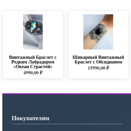
Винтажный Браслет с
Шикарный Винтажный
Редким Лабрадором
Браслет с Обсидианом
«Океан Страстей»
15990,00 ₽
4990,00 ₽
Покупателям