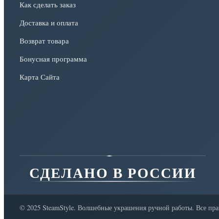
Как сделать заказ
Доставка и оплата
Возврат товара
Бонусная программа
Карта Сайта
СДЕЛАНО В РОССИИ
© 2025 SteamStyle. Волшебные украшения ручной работы. Все пр