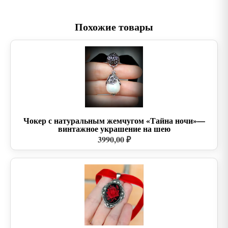
Похожие товары
Чокер с натуральным жемчугом «Тайна ночи»—
винтажное украшение на шею
3990,00 ₽