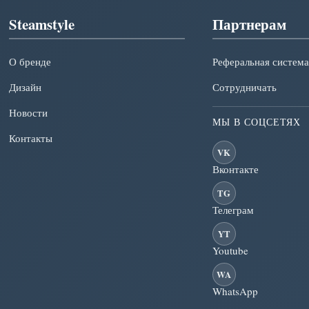
Steamstyle
Партнерам
О бренде
Реферальная система
Дизайн
Сотрудничать
Новости
МЫ В СОЦСЕТЯХ
Контакты
VK
Вконтакте
TG
Телеграм
YT
Youtube
WA
WhatsApp