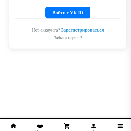
Войти с VK ID
Зарегистрироваться
Нет аккаунта?
Забыли пароль?
❤️